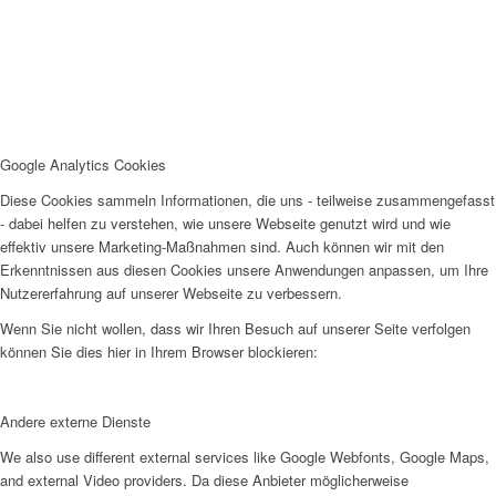
Google Analytics Cookies
Diese Cookies sammeln Informationen, die uns - teilweise zusammengefasst
- dabei helfen zu verstehen, wie unsere Webseite genutzt wird und wie
effektiv unsere Marketing-Maßnahmen sind. Auch können wir mit den
Erkenntnissen aus diesen Cookies unsere Anwendungen anpassen, um Ihre
Nutzererfahrung auf unserer Webseite zu verbessern.
Wenn Sie nicht wollen, dass wir Ihren Besuch auf unserer Seite verfolgen
können Sie dies hier in Ihrem Browser blockieren:
Andere externe Dienste
We also use different external services like Google Webfonts, Google Maps,
and external Video providers. Da diese Anbieter möglicherweise