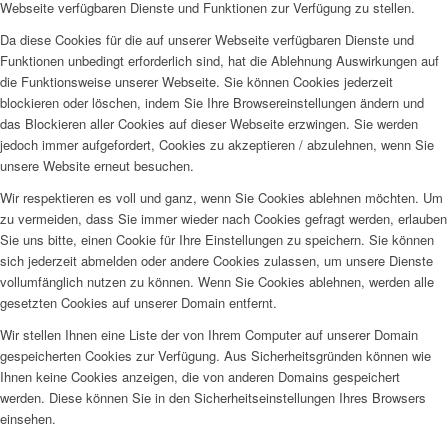
Webseite verfügbaren Dienste und Funktionen zur Verfügung zu stellen.
Da diese Cookies für die auf unserer Webseite verfügbaren Dienste und
Funktionen unbedingt erforderlich sind, hat die Ablehnung Auswirkungen auf
die Funktionsweise unserer Webseite. Sie können Cookies jederzeit
blockieren oder löschen, indem Sie Ihre Browsereinstellungen ändern und
das Blockieren aller Cookies auf dieser Webseite erzwingen. Sie werden
jedoch immer aufgefordert, Cookies zu akzeptieren / abzulehnen, wenn Sie
unsere Website erneut besuchen.
Wir respektieren es voll und ganz, wenn Sie Cookies ablehnen möchten. Um
zu vermeiden, dass Sie immer wieder nach Cookies gefragt werden, erlauben
Sie uns bitte, einen Cookie für Ihre Einstellungen zu speichern. Sie können
sich jederzeit abmelden oder andere Cookies zulassen, um unsere Dienste
vollumfänglich nutzen zu können. Wenn Sie Cookies ablehnen, werden alle
gesetzten Cookies auf unserer Domain entfernt.
Wir stellen Ihnen eine Liste der von Ihrem Computer auf unserer Domain
gespeicherten Cookies zur Verfügung. Aus Sicherheitsgründen können wie
Ihnen keine Cookies anzeigen, die von anderen Domains gespeichert
werden. Diese können Sie in den Sicherheitseinstellungen Ihres Browsers
einsehen.