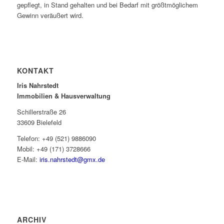
gepflegt, in Stand gehalten und bei Bedarf mit größtmöglichem
Gewinn veräußert wird.
KONTAKT
Iris Nahrstedt
Immobilien & Hausverwaltung
Schillerstraße 26
33609 Bielefeld
Telefon: +49 (521) 9886090
Mobil: +49 (171) 3728666
E-Mail:
iris.nahrstedt@gmx.de
ARCHIV