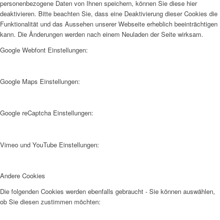
personenbezogene Daten von Ihnen speichern, können Sie diese hier
deaktivieren. Bitte beachten Sie, dass eine Deaktivierung dieser Cookies die
Funktionalität und das Aussehen unserer Webseite erheblich beeinträchtigen
kann. Die Änderungen werden nach einem Neuladen der Seite wirksam.
Google Webfont Einstellungen:
Google Maps Einstellungen:
Google reCaptcha Einstellungen:
Vimeo und YouTube Einstellungen:
Andere Cookies
Die folgenden Cookies werden ebenfalls gebraucht - Sie können auswählen,
ob Sie diesen zustimmen möchten: