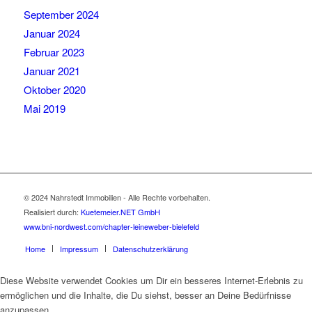
September 2024
Januar 2024
Februar 2023
Januar 2021
Oktober 2020
Mai 2019
© 2024 Nahrstedt Immobilien - Alle Rechte vorbehalten.
Realisiert durch:
Kuetemeier.NET GmbH
www.bni-nordwest.com/chapter-leineweber-bielefeld
Home
Impressum
Datenschutzerklärung
Diese Website verwendet Cookies um Dir ein besseres Internet-Erlebnis zu
ermöglichen und die Inhalte, die Du siehst, besser an Deine Bedürfnisse
anzupassen.