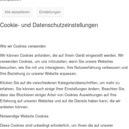
Alle akzeptieren
Einstellungen
Cookie- und Datenschutzeinstellungen
Wie wir Cookies verwenden
Wir können Cookies anfordern, die auf Ihrem Gerät eingestellt werden. Wir
verwenden Cookies, um uns mitzuteilen, wenn Sie unsere Websites
besuchen, wie Sie mit uns interagieren, Ihre Nutzererfahrung verbessern und
Ihre Beziehung zu unserer Website anpassen.
Klicken Sie auf die verschiedenen Kategorienüberschriften, um mehr zu
erfahren. Sie können auch einige Ihrer Einstellungen ändern. Beachten Sie,
dass das Blockieren einiger Arten von Cookies Auswirkungen auf Ihre
Erfahrung auf unseren Websites und auf die Dienste haben kann, die wir
anbieten können.
Notwendige Website Cookies
Diese Cookies sind unbedingt erforderlich, um Ihnen die auf unserer