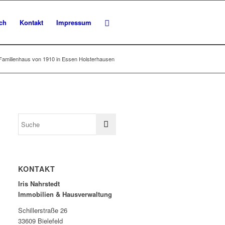
ch
Kontakt
Impressum
 Familienhaus von 1910 in Essen Holsterhausen
KONTAKT
Iris Nahrstedt
Immobilien & Hausverwaltung
Schillerstraße 26
33609 Bielefeld