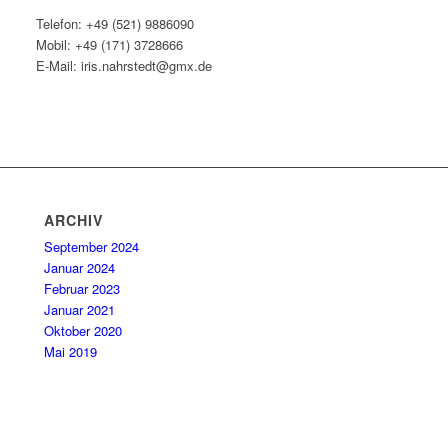
Telefon: +49 (521) 9886090
Mobil: +49 (171) 3728666
E-Mail: iris.nahrstedt@gmx.de
ARCHIV
September 2024
Januar 2024
Februar 2023
Januar 2021
Oktober 2020
Mai 2019