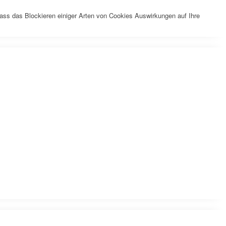
dass das Blockieren einiger Arten von Cookies Auswirkungen auf Ihre