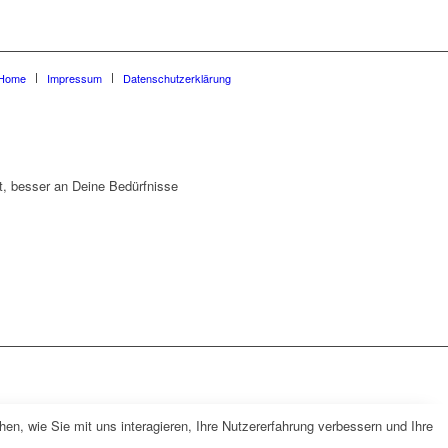
Home
Impressum
Datenschutzerklärung
t, besser an Deine Bedürfnisse
n, wie Sie mit uns interagieren, Ihre Nutzererfahrung verbessern und Ihre