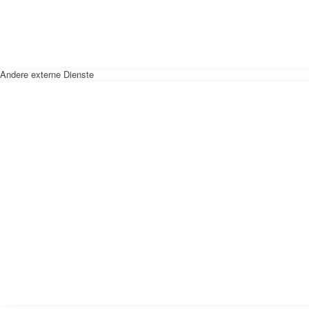
Andere externe Dienste