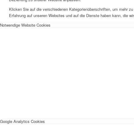
Klicken Sie auf die verschiedenen Kategorienüberschriften, um mehr zu 
Erfahrung auf unseren Websites und auf die Dienste haben kann, die wi
Notwendige Website Cookies
Google Analytics Cookies