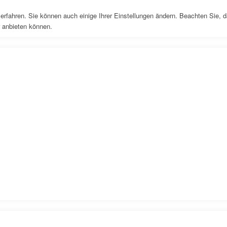
erfahren. Sie können auch einige Ihrer Einstellungen ändern. Beachten Sie, 
r anbieten können.